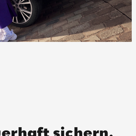
erhaft sichern.