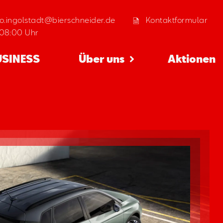
fo.ingolstadt@bierschneider.de
Kontaktformular
 08:00 Uhr
USINESS
Über uns
Aktionen