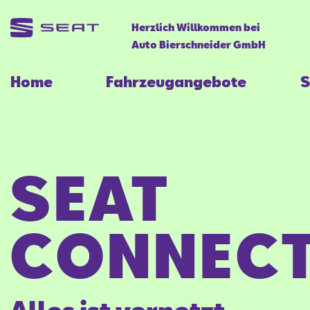
Herzlich Willkommen bei
Auto Bierschneider GmbH
Home
Fahrzeugangebote
S
SEAT
CONNECT