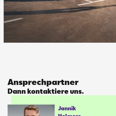
Ansprechpartner
Dann kontaktiere uns.
Jan­nik