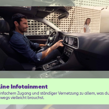
ine Infotainment
einfachem Zugang und ständiger Vernetzung zu allem, was d
wegs vielleicht brauchst.