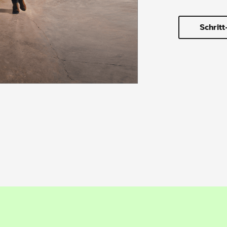
Schritt